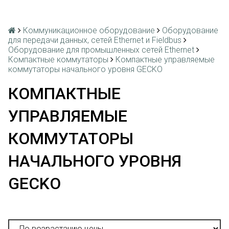
Коммуникационное оборудование
Оборудование
для передачи данных, сетей Ethernet и Fieldbus
Оборудование для промышленных сетей Ethernet
Компактные коммутаторы
Компактные управляемые
коммутаторы начального уровня GECKO
КОМПАКТНЫЕ
УПРАВЛЯЕМЫЕ
КОММУТАТОРЫ
НАЧАЛЬНОГО УРОВНЯ
GECKO