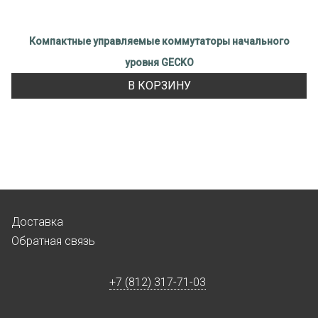
Компактные управляемые коммутаторы начального
уровня GECKO
В КОРЗИНУ
Доставка
Обратная связь
+7 (812) 317-71-03