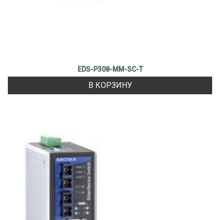
EDS-P308-MM-SC-T
В КОРЗИНУ