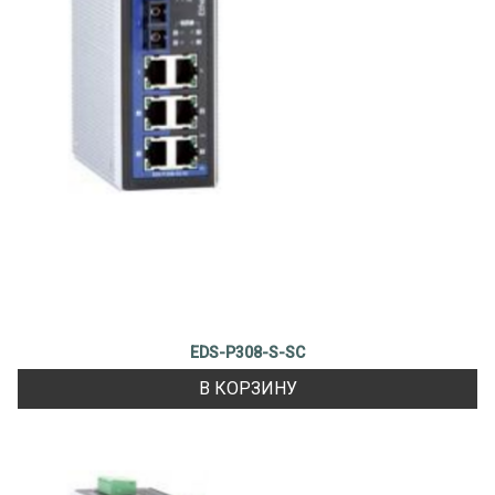
EDS-P308-S-SC
В КОРЗИНУ