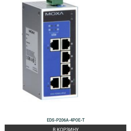
EDS-P206A-4POE-T
В КОРЗИНУ