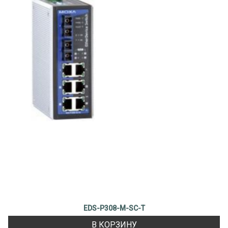
EDS-P308-M-SC-T
В КОРЗИНУ