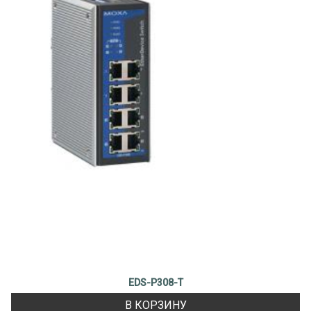
EDS-P308-T
В КОРЗИНУ