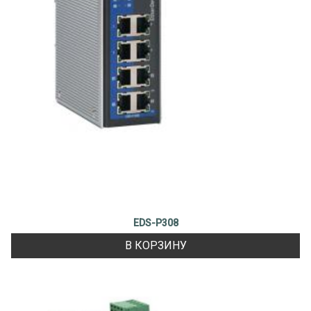
EDS-P308
В КОРЗИНУ