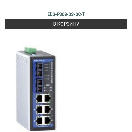
EDS-P308-SS-SC-T
В КОРЗИНУ