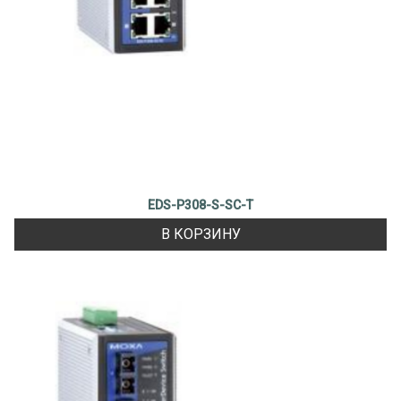
EDS-P308-S-SC-T
В КОРЗИНУ