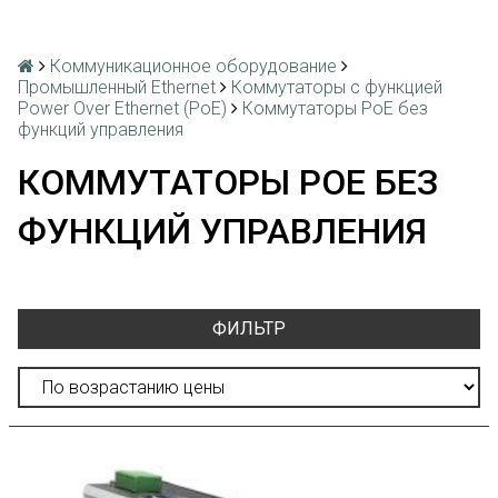
Коммуникационное оборудование
Промышленный Ethernet
Коммутаторы с функцией
Power Over Ethernet (PoE)
Коммутаторы PoE без
функций управления
КОММУТАТОРЫ POE БЕЗ
ФУНКЦИЙ УПРАВЛЕНИЯ
ФИЛЬТР