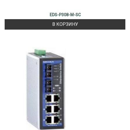
EDS-P308-M-SC
В КОРЗИНУ