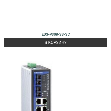
EDS-P308-SS-SC
В КОРЗИНУ