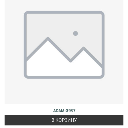
ADAM-3937
В КОРЗИНУ