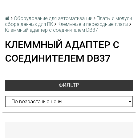
Оборудование для автоматизации
Платы и модули
сбора данных для ПК
Клеммные и переходные платы
Клеммный адаптер с соединителем DB37
КЛЕММНЫЙ АДАПТЕР С
СОЕДИНИТЕЛЕМ DB37
ФИЛЬТР