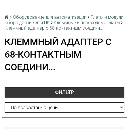
Оборудование для автоматизации
Платы и модули
сбора данных для ПК
Клеммные и переходные платы
Клеммный адаптер с 68-контактным соедини...
КЛЕММНЫЙ АДАПТЕР С
68-КОНТАКТНЫМ
СОЕДИНИ...
ФИЛЬТР