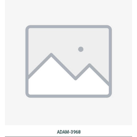
ADAM-3968