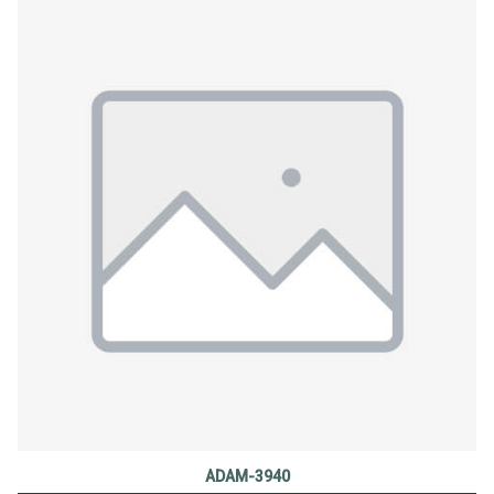
ADAM-3940