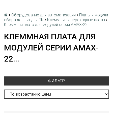
Оборудование для автоматизации
Платы и модули
сбора данных для ПК
Клеммные и переходные платы
Клеммная плата для модулей серии AMAX-22...
КЛЕММНАЯ ПЛАТА ДЛЯ
МОДУЛЕЙ СЕРИИ AMAX-
22...
ФИЛЬТР