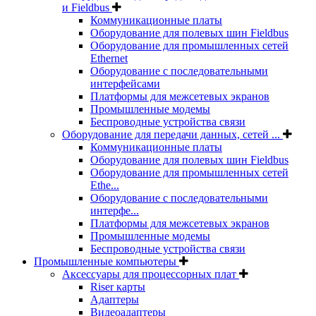
и Fieldbus
Коммуникационные платы
Оборудование для полевых шин Fieldbus
Оборудование для промышленных сетей
Ethernet
Оборудование с последовательными
интерфейсами
Платформы для межсетевых экранов
Промышленные модемы
Беспроводные устройства связи
Оборудование для передачи данных, сетей ...
Коммуникационные платы
Оборудование для полевых шин Fieldbus
Оборудование для промышленных сетей
Ethe...
Оборудование с последовательными
интерфе...
Платформы для межсетевых экранов
Промышленные модемы
Беспроводные устройства связи
Промышленные компьютеры
Аксессуары для процессорных плат
Riser карты
Адаптеры
Видеоадаптеры