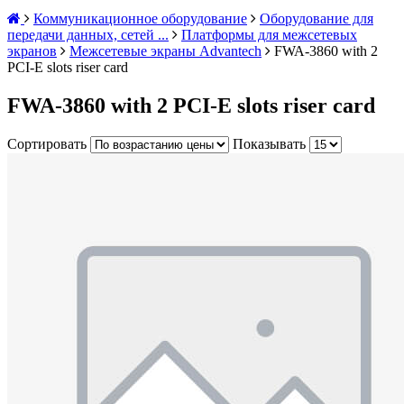
Коммуникационное оборудование
Оборудование для
передачи данных, сетей ...
Платформы для межсетевых
экранов
Межсетевые экраны Advantech
FWA-3860 with 2
PCI-E slots riser card
FWA-3860 with 2 PCI-E slots riser card
Сортировать
Показывать