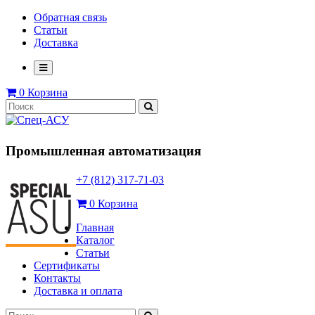
Обратная связь
Статьи
Доставка
0
Корзина
Промышленная автоматизация
+7 (812) 317-71-03
0
Корзина
Главная
Каталог
Статьи
Сертификаты
Контакты
Доставка и оплата