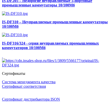
IS-DF205 – Недорогие неуправляемые 5-портовые
промышленные коммутаторы 10/100Мб
IS-DF310 – Неуправляемые промышленные коммутаторы
10/100Мб
IS-DF316/324 - серия неуправляемых промышленных
коммутаторов 10/100Мб
Сертификаты
Система менеджмента качества
Сертификат соответствия
Сертификат дистрибьютора ISON