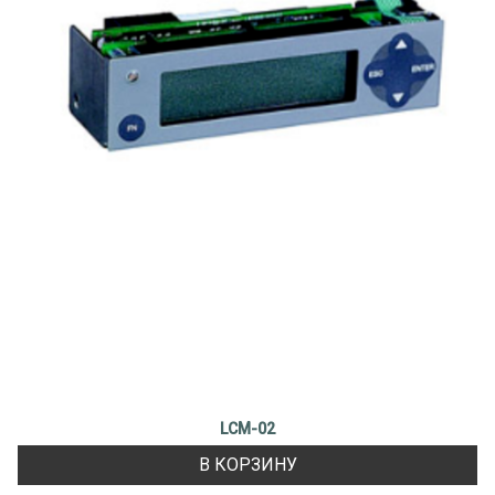
LCM-02
В КОРЗИНУ