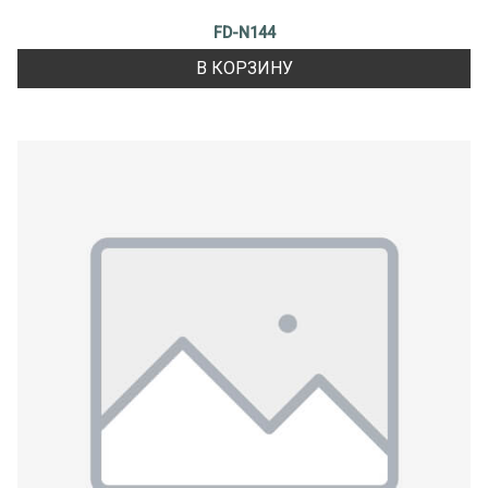
FD-N144
В КОРЗИНУ