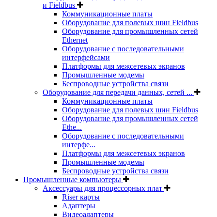
и Fieldbus
Коммуникационные платы
Оборудование для полевых шин Fieldbus
Оборудование для промышленных сетей
Ethernet
Оборудование с последовательными
интерфейсами
Платформы для межсетевых экранов
Промышленные модемы
Беспроводные устройства связи
Оборудование для передачи данных, сетей ...
Коммуникационные платы
Оборудование для полевых шин Fieldbus
Оборудование для промышленных сетей
Ethe...
Оборудование с последовательными
интерфе...
Платформы для межсетевых экранов
Промышленные модемы
Беспроводные устройства связи
Промышленные компьютеры
Аксессуары для процессорных плат
Riser карты
Адаптеры
Видеоадаптеры