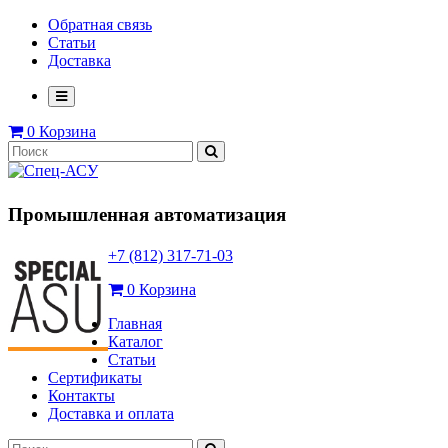
Обратная связь
Статьи
Доставка
0
Корзина
Промышленная автоматизация
+7 (812) 317-71-03
0
Корзина
Главная
Каталог
Статьи
Сертификаты
Контакты
Доставка и оплата