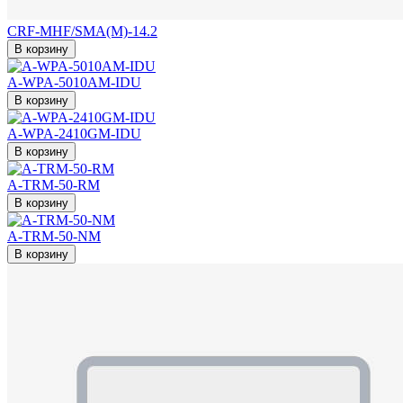
CRF-MHF/SMA(M)-14.2
В корзину
A-WPA-5010AM-IDU
В корзину
A-WPA-2410GM-IDU
В корзину
A-TRM-50-RM
В корзину
A-TRM-50-NM
В корзину