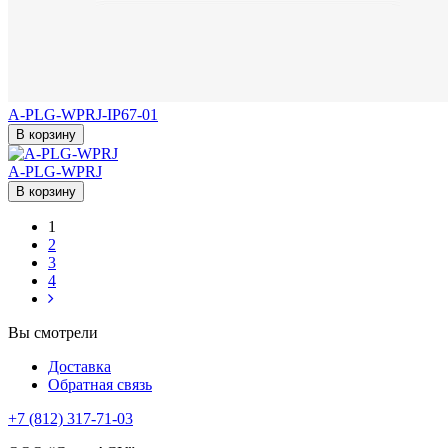
A-PLG-WPRJ-IP67-01
В корзину
A-PLG-WPRJ
В корзину
1
2
3
4
Вы смотрели
Доставка
Обратная связь
+7 (812) 317-71-03