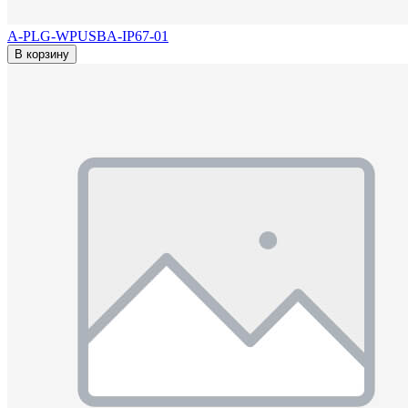
A-PLG-WPUSBA-IP67-01
В корзину