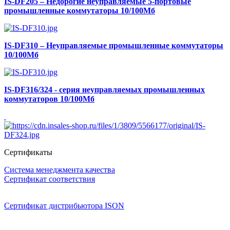
IS-DF205 – Недорогие неуправляемые 5-портовые
промышленные коммутаторы 10/100Мб
IS-DF310 – Неуправляемые промышленные коммутаторы
10/100Мб
IS-DF316/324 - серия неуправляемых промышленных
коммутаторов 10/100Мб
Сертификаты
Система менеджмента качества
Сертификат соответствия
Сертификат дистрибьютора ISON