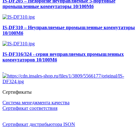
IS-DF205 – Недорогие неуправляемые 5-портовые
промышленные коммутаторы 10/100Мб
IS-DF310 – Неуправляемые промышленные коммутаторы
10/100Мб
IS-DF316/324 - серия неуправляемых промышленных
коммутаторов 10/100Мб
Сертификаты
Система менеджмента качества
Сертификат соответствия
Сертификат дистрибьютора ISON