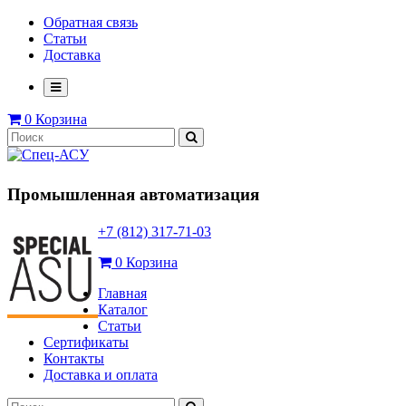
Обратная связь
Статьи
Доставка
0
Корзина
Промышленная автоматизация
+7 (812) 317-71-03
0
Корзина
Главная
Каталог
Статьи
Сертификаты
Контакты
Доставка и оплата