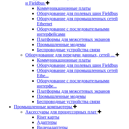
и Fieldbus
Коммуникационные платы
Оборудование для полевых шин Fieldbus
Оборудование для промышленных сетей
Ethernet
Оборудование с последовательными
интерфейсами
Платформы для межсетевых экранов
Промышленные модемы
Беспроводные устройства связи
Оборудование для передачи данных, сетей ...
Коммуникационные платы
Оборудование для полевых шин Fieldbus
Оборудование для промышленных сетей
Ethe...
Оборудование с последовательными
интерфе...
Платформы для межсетевых экранов
Промышленные модемы
Беспроводные устройства связи
Промышленные компьютеры
Аксессуары для процессорных плат
Riser карты
Адаптеры
Видеоадаптеры