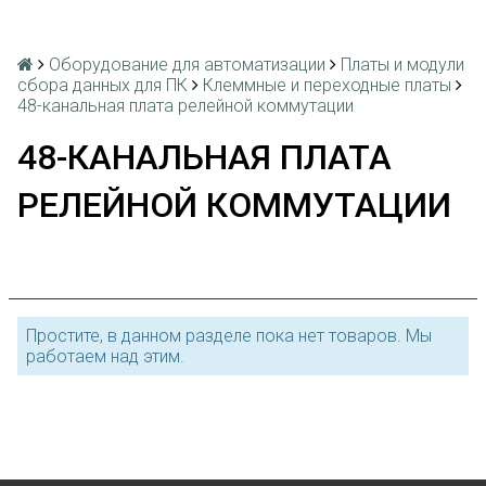
Оборудование для автоматизации
Платы и модули
сбора данных для ПК
Клеммные и переходные платы
48-канальная плата релейной коммутации
48-КАНАЛЬНАЯ ПЛАТА
РЕЛЕЙНОЙ КОММУТАЦИИ
Простите, в данном разделе пока нет товаров. Мы
работаем над этим.