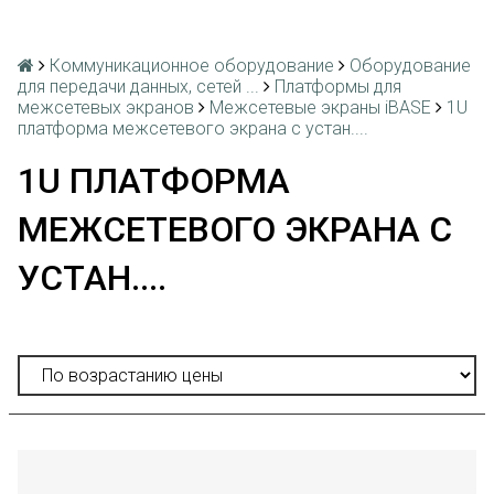
Коммуникационное оборудование
Оборудование
для передачи данных, сетей ...
Платформы для
межсетевых экранов
Межсетевые экраны iBASE
1U
платформа межсетевого экрана с устан....
1U ПЛАТФОРМА
МЕЖСЕТЕВОГО ЭКРАНА С
УСТАН....