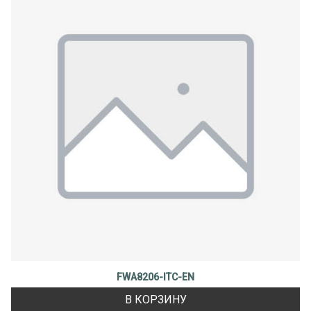
FWA8206-ITC-EN
В КОРЗИНУ