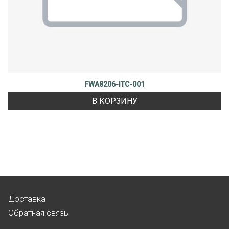
FWA8206-ITC-001
В КОРЗИНУ
Доставка
Обратная связь