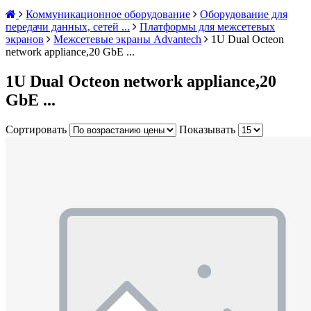
Коммуникационное оборудование
Оборудование для
передачи данных, сетей ...
Платформы для межсетевых
экранов
Межсетевые экраны Advantech
1U Dual Octeon
network appliance,20 GbE ...
1U Dual Octeon network appliance,20
GbE ...
Сортировать
Показывать