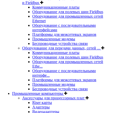
и Fieldbus
Коммуникационные платы
Оборудование для полевых шин Fieldbus
Оборудование для промышленных сетей
Ethernet
Оборудование с последовательными
интерфейсами
Платформы для межсетевых экранов
Промышленные модемы
Беспроводные устройства связи
Оборудование для передачи данных, сетей ...
Коммуникационные платы
Оборудование для полевых шин Fieldbus
Оборудование для промышленных сетей
Ethe...
Оборудование с последовательными
интерфе...
Платформы для межсетевых экранов
Промышленные модемы
Беспроводные устройства связи
Промышленные компьютеры
Аксессуары для процессорных плат
Riser карты
Адаптеры
Видеоадаптеры