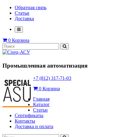
Обратная связь
Статьи
Доставка
0
Корзина
Промышленная автоматизация
+7 (812) 317-71-03
0
Корзина
Главная
Каталог
Статьи
Сертификаты
Контакты
Доставка и оплата