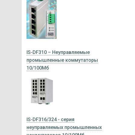
IS-DF310 – Неуправляемые
промышленные коммутаторы
10/100Мб
IS-DF316/324 - серия
неуправляемых промышленных