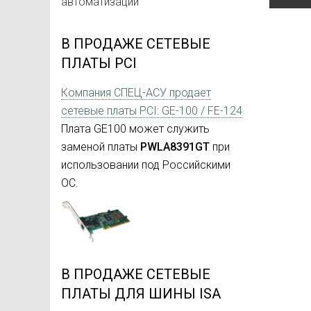
автоматизации
В ПРОДАЖЕ СЕТЕВЫЕ
ПЛАТЫ PCI
Компания СПЕЦ-АСУ продает
сетевые платы PCI: GE-100 / FE-124
Плата GE100 может служить
заменой платы
PWLA8391GT
при
использовании под Российскими
ОС.
В ПРОДАЖЕ СЕТЕВЫЕ
ПЛАТЫ ДЛЯ ШИНЫ ISA