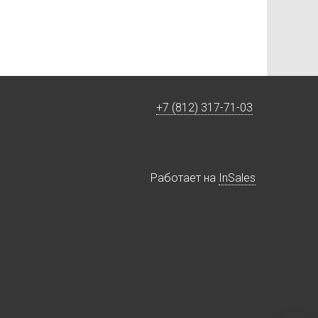
+7 (812) 317-71-03
Работает на
InSales