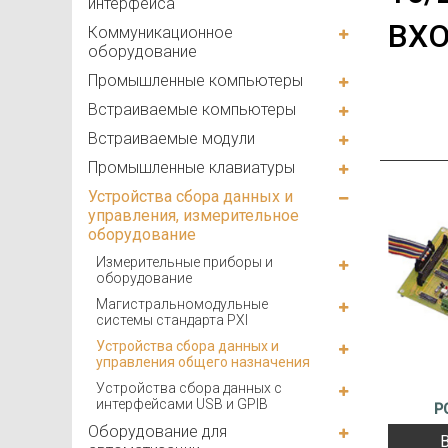
интерфейса
ВХ
Коммуникационное
оборудование
Промышленные компьютеры
Встраиваемые компьютеры
Встраиваемые модули
Промышленные клавиатуры
Устройства сбора данных и
управления, измерительное
оборудование
Измерительные приборы и
оборудование
Магистральномодульные
системы стандарта PXI
Устройства сбора данных и
управления общего назначения
Устройства сбора данных с
интерфейсами USB и GPIB
P
Оборудование для