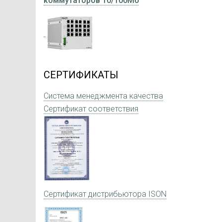
коммутаторов 10/100Мб
СЕРТИФИКАТЫ
Система менеджмента качества
Сертификат соответствия
Сертификат дистрибьютора ISON