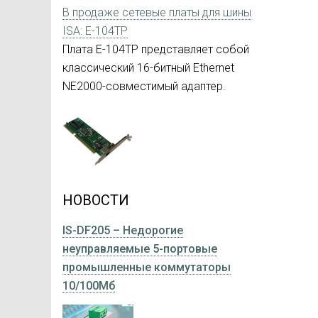
В продаже сетевые платы для шины
ISA: E-104TP
Плата E-104TP представляет собой
классический 16-битный Ethernet
NE2000-совместимый адаптер.
НОВОСТИ
IS-DF205 – Недорогие
неуправляемые 5-портовые
промышленные коммутаторы
10/100Мб